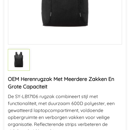
OEM Herenrugzak Met Meerdere Zakken En
Grote Capaciteit
De SY-LB17106 rugzak combineert stijl met
functionaliteit, met duurzaam 600D polyester, een
gewatteerd laptopcompartiment, voldoende
opbergruimte en verborgen vakken voor veilige
organisatie. Reflecterende strips verbeteren de