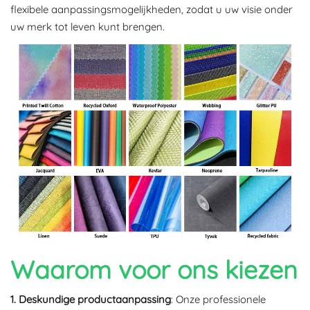
flexibele aanpassingsmogelijkheden, zodat u uw visie onder
uw merk tot leven kunt brengen.
Waarom voor ons kiezen
1. Deskundige productaanpassing
: Onze professionele