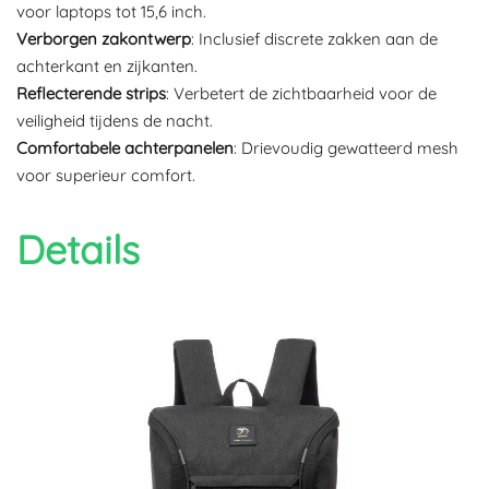
voor laptops tot 15,6 inch.
Verborgen zakontwerp
: Inclusief discrete zakken aan de
achterkant en zijkanten.
Reflecterende strips
: Verbetert de zichtbaarheid voor de
veiligheid tijdens de nacht.
Comfortabele achterpanelen
: Drievoudig gewatteerd mesh
voor superieur comfort.
Details