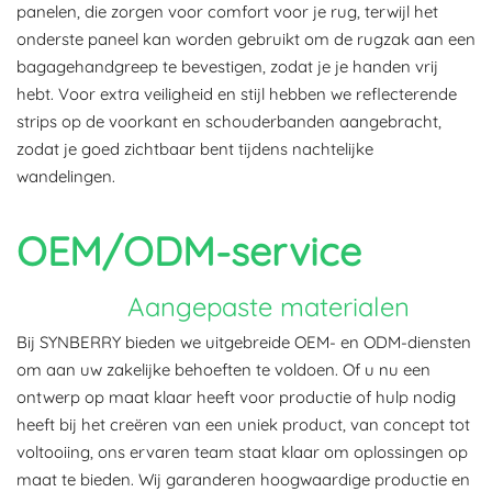
panelen, die zorgen voor comfort voor je rug, terwijl het
onderste paneel kan worden gebruikt om de rugzak aan een
bagagehandgreep te bevestigen, zodat je je handen vrij
hebt. Voor extra veiligheid en stijl hebben we reflecterende
strips op de voorkant en schouderbanden aangebracht,
zodat je goed zichtbaar bent tijdens nachtelijke
wandelingen.
OEM/ODM-service
Aangepaste materialen
Bij SYNBERRY bieden we uitgebreide OEM- en ODM-diensten
om aan uw zakelijke behoeften te voldoen. Of u nu een
ontwerp op maat klaar heeft voor productie of hulp nodig
heeft bij het creëren van een uniek product, van concept tot
voltooiing, ons ervaren team staat klaar om oplossingen op
maat te bieden. Wij garanderen hoogwaardige productie en