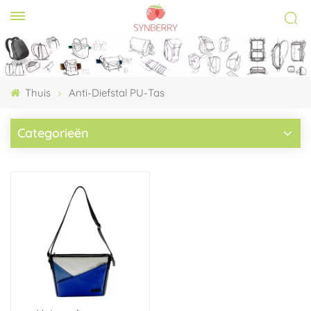
Thuis
Anti-Diefstal PU-Tas
Categorieën