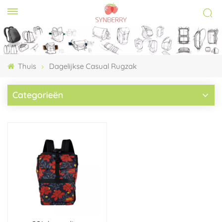
Thuis
Dagelijkse Casual Rugzak
Categorieën