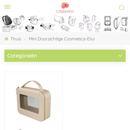
Thuis
Mini Doorzichtige Cosmetica-Etui
Categorieën