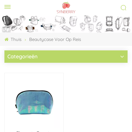
Thuis
Beautycase Voor Op Reis
Categorieën